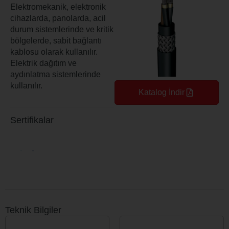
Elektromekanik, elektronik
cihazlarda, panolarda, acil
durum sistemlerinde ve kritik
bölgelerde, sabit bağlantı
kablosu olarak kullanılır.
Elektrik dağıtım ve
aydınlatma sistemlerinde
kullanılır.
Katalog İndir
Sertifikalar
Teknik Bilgiler