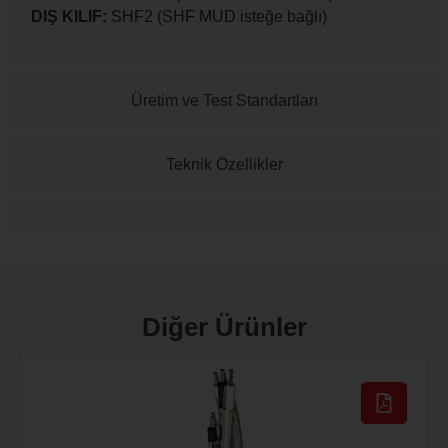
DIŞ KILIF:
SHF2 (SHF MUD isteğe bağlı)
Üretim ve Test Standartları
Teknik Özellikler
Diğer Ürünler