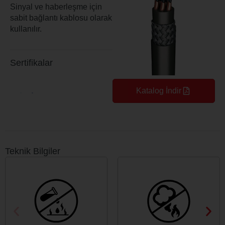
Sinyal ve haberleşme için
sabit bağlantı kablosu olarak
kullanılır.
Sertifikalar
Katalog İndir
Teknik Bilgiler