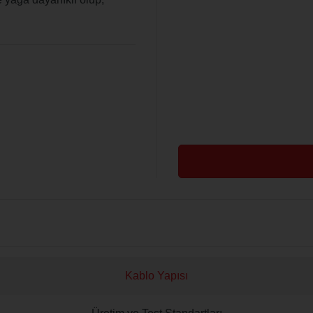
Kablo Yapısı