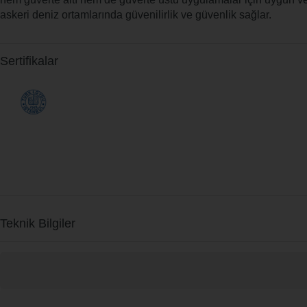
askeri deniz ortamlarında güvenilirlik ve güvenlik sağlar.
Sertifikalar
Teknik Bilgiler