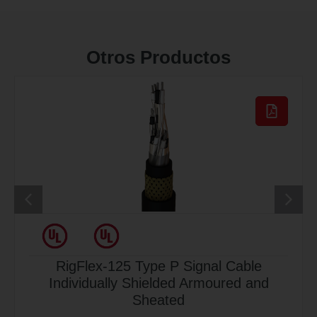
Otros Productos
RigFlex-125 Type P Signal Cable
Individually Shielded Armoured and
Sheated