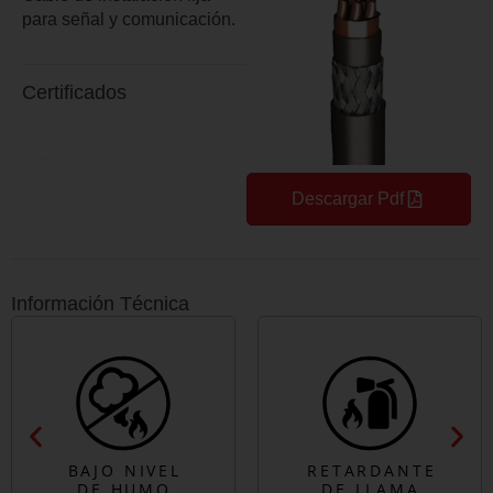
para señal y comunicación.
Certificados
Descargar Pdf
Información Técnica