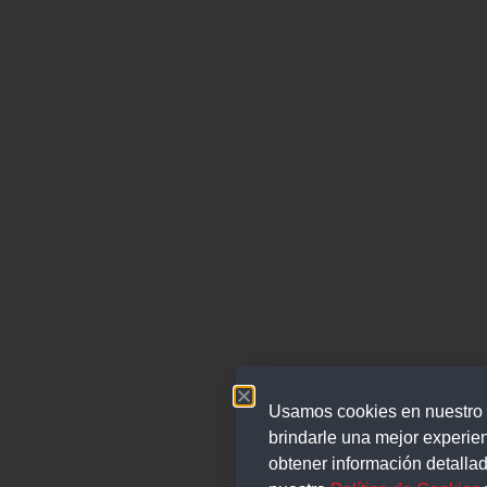
Usamos cookies en nuestro 
brindarle una mejor experie
obtener información detallada