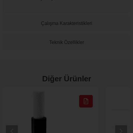
Çalışma Karakteristikleri
Teknik Özellikler
Diğer Ürünler
UNTRAIN 3GKW MM flex