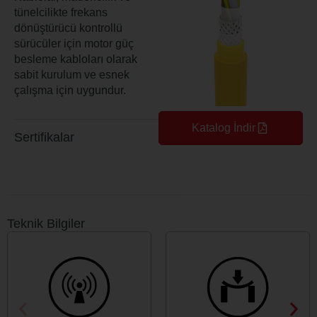
tünelcilikte frekans
dönüştürücü kontrollü
sürücüler için motor güç
besleme kabloları olarak
sabit kurulum ve esnek
çalışma için uygundur.
Katalog İndir
Sertifikalar
Teknik Bilgiler