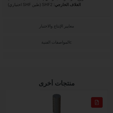
الغلاف الخارجي:
SHF2 (طين SHF اختياري)
معايير الإنتاج والاختبار
cالمواصفات الفنية
منتجات أخرى