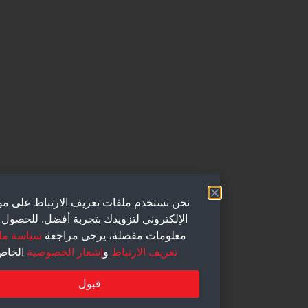
نحن نستخدم ملفات تعريف الارتباط على موقعنا
الإلكتروني لتزويدك بتجربة أفضل. للحصول على
معلومات مفصلة، يرجى مراجعة
سياسة ملفات
تعريف الارتباط
و
إشعار الخصوصية
الخاص بنا.
قبول