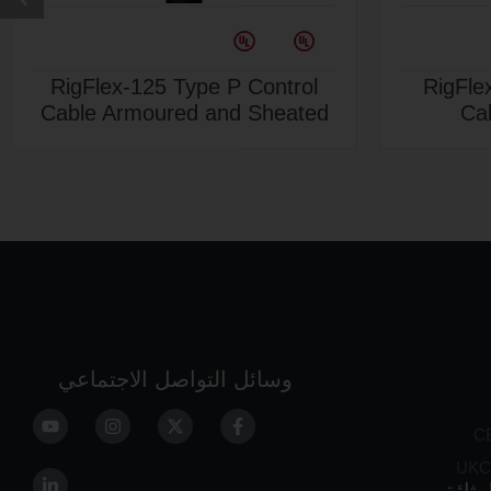
RigFlex-125 Type P Power
RigFlex
Cable Armoured and Sheated
Cable A
وسائل التواصل الاجتماعي