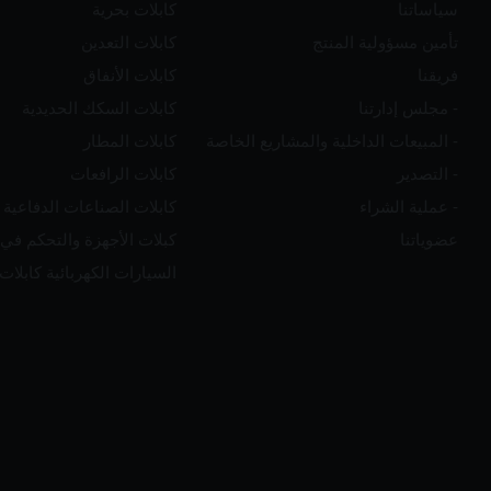
سياساتنا
كابلات بحرية
تأمين مسؤولية المنتج
كابلات التعدين
فريقنا
كابلات الأنفاق
- مجلس إدارتنا
كابلات السكك الحديدية
- المبيعات الداخلية والمشاريع الخاصة
كابلات المطار
- التصدير
كابلات الرافعات
- عملية الشراء
كابلات الصناعات الدفاعية
عضوياتنا
كبلات الأجهزة والتحكم في 
السيارات الكهربائية كابلا