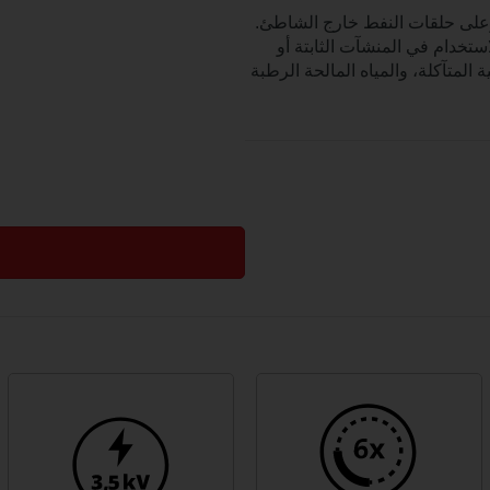
على حلقات النفط خارج الشاطئ.
استخدام في المنشآت الثابتة أو
كيميائية المتآكلة، والمياه المالحة الرطبة