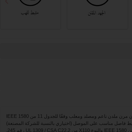
دن ناعم ومصلد ومعلب وفقًا للجدول 11 من IEEE 1580
فاصل مناسب على الموصل (اختياري بالنسبة للشركة المصنعة)