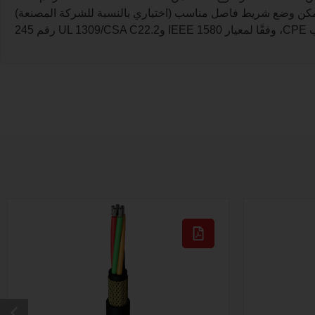
كن وضع شريط فاصل مناسب (اختياري بالنسبة للشركة المصنعة)
245