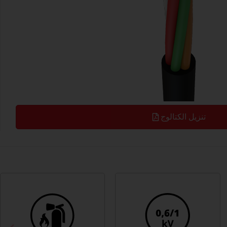
تنزيل الكتالوج