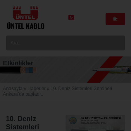
Etkinlikler
Anasayfa
»
Haberler
»
10. Deniz Sistemleri Semineri
Ankara’da başladı..
10. Deniz
Sistemleri