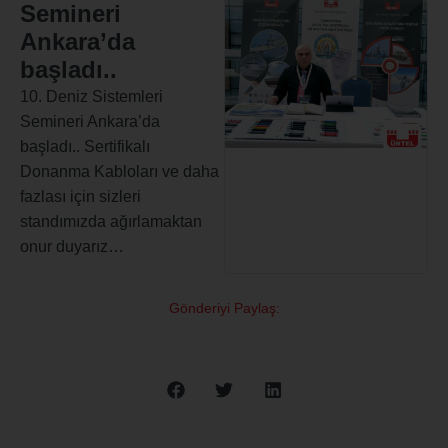
Semineri
Ankara’da
başladı..
10. Deniz Sistemleri
Semineri Ankara’da
başladı.. Sertifikalı
Donanma Kabloları ve daha
fazlası için sizleri
standımızda ağırlamaktan
onur duyarız…
Gönderiyi Paylaş: