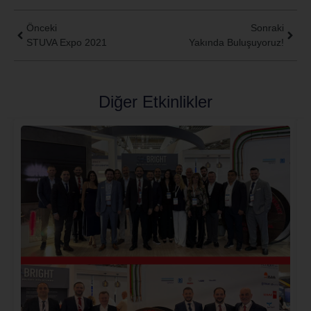
Önceki
Sonraki
STUVA Expo 2021
Yakında Buluşuyoruz!
Diğer Etkinlikler