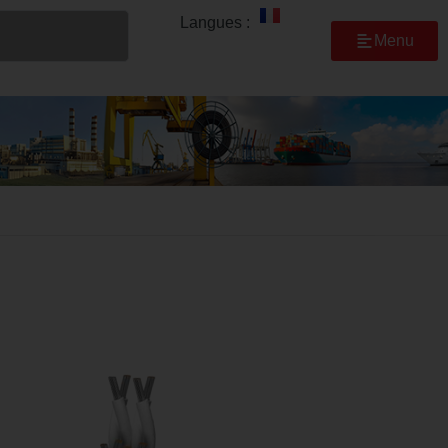
Langues :
Menu