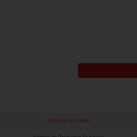
Structure du Câble