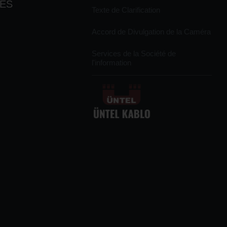
TÉS
Texte de Clarification
Accord de Divulgation de la Caméra
Services de la Société de
l'information