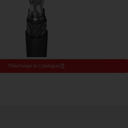
Télécharger le Catalogue