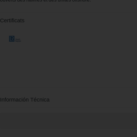
Certificats
Información Técnica