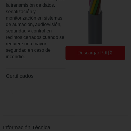
la transmisión de datos,
señalización y
monitorización en sistemas
de aumación, audio/visión,
seguridad y control en
recintos cerrados cuando se
requiere una mayor
seguridad en caso de
Descargar Pdf
incendio.
Certificados
Información Técnica