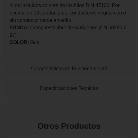
hilos incluidos colores de los hilos DIN 47100. Por
encima de 10 conductores, conductores negros con o
sin conductor verde amarillo
FUNDA:
Compuesto libre de halógenos (EN 50290-2-
27)
COLOR:
Gris
Caracteristicas de Funcionamiento
Especificaciones Tecnicas
Otros Productos