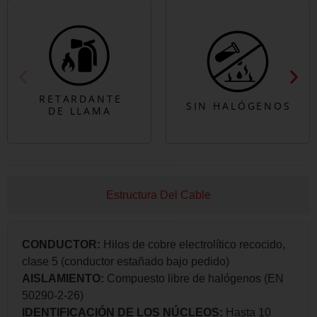
Estructura Del Cable
CONDUCTOR:
Hilos de cobre electrolítico recocido,
clase 5 (conductor estañado bajo pedido)
AISLAMIENTO:
Compuesto libre de halógenos (EN
50290-2-26)
IDENTIFICACIÓN DE LOS NÚCLEOS:
Hasta 10