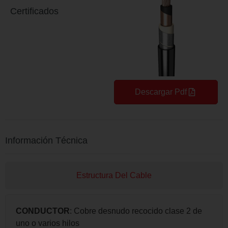
Certificados
Descargar Pdf
Información Técnica
Estructura Del Cable
CONDUCTOR
: Cobre desnudo recocido clase 2 de
uno o varios hilos