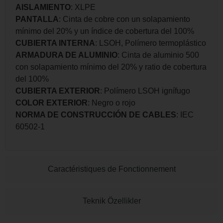
AISLAMIENTO
: XLPE
PANTALLA
: Cinta de cobre con un solapamiento
mínimo del 20% y un índice de cobertura del 100%
CUBIERTA INTERNA
: LSOH, Polímero termoplástico
ARMADURA DE ALUMINIO
: Cinta de aluminio 500
con solapamiento mínimo del 20% y ratio de cobertura
del 100%
CUBIERTA EXTERIOR
: Polímero LSOH ignífugo
COLOR EXTERIOR
: Negro o rojo
NORMA DE CONSTRUCCIÓN DE CABLES
: IEC
60502-1
Caractéristiques de Fonctionnement
Teknik Özellikler