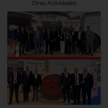
Otras Actividades