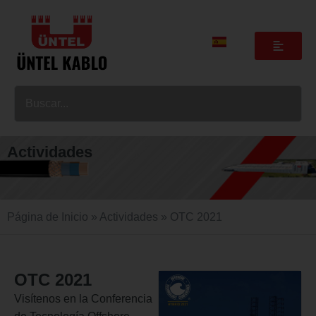
Actividades
Página de Inicio
»
Actividades
» OTC 2021
OTC 2021
Visítenos en la Conferencia