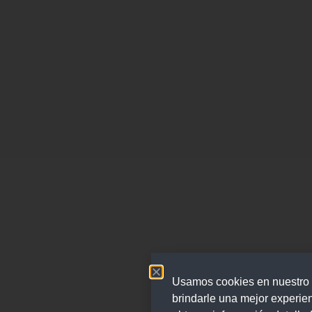
Usamos cookies en nuestro 
brindarle una mejor experie