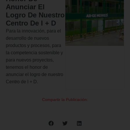
Anunciar El
Logro De Nuestro
Centro De I + D
Para la innovación, para el
desarrollo de nuevos
productos y procesos, para
la competencia sostenible y
para nuevos proyectos,
tenemos el honor de
anunciar el logro de nuestro
Centro de I + D.
Compartir la Publicación: