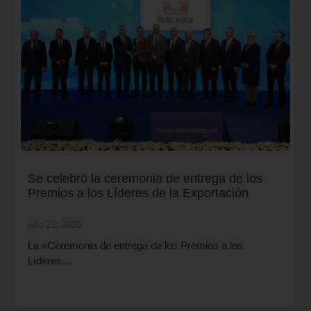
Se celebró la ceremonia de entrega de los
Premios a los Líderes de la Exportación
julio 22, 2026
La «Ceremonia de entrega de los Premios a los
Líderes…