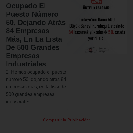
Ocupado El
Puesto Número
50, Dejando Atrás
84 Empresas
Más, En La Lista
De 500 Grandes
Empresas
Industriales
2. Hemos ocupado el puesto
número 50, dejando atrás 84
empresas más, en la lista de
500 grandes empresas
industriales.
Compartir la Publicación: