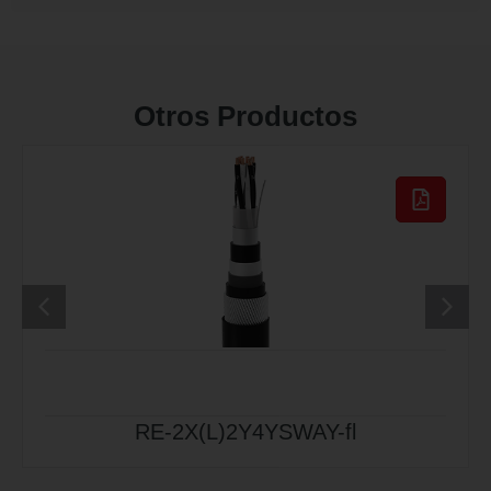
Otros Productos
RE-2X(L)2Y4YSWAY-fl