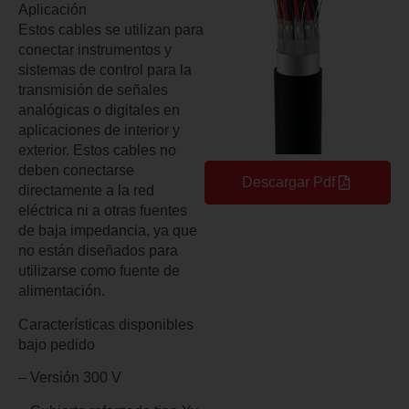
Aplicación
Estos cables se utilizan para
conectar instrumentos y
sistemas de control para la
transmisión de señales
analógicas o digitales en
aplicaciones de interior y
exterior. Estos cables no
deben conectarse
Descargar Pdf
directamente a la red
eléctrica ni a otras fuentes
de baja impedancia, ya que
no están diseñados para
utilizarse como fuente de
alimentación.
Características disponibles
bajo pedido
– Versión 300 V