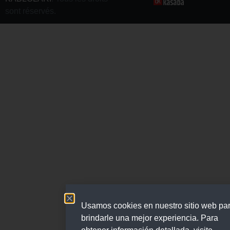
sont réservés.
Usamos cookies en nuestro sitio web pa
brindarle una mejor experiencia. Para