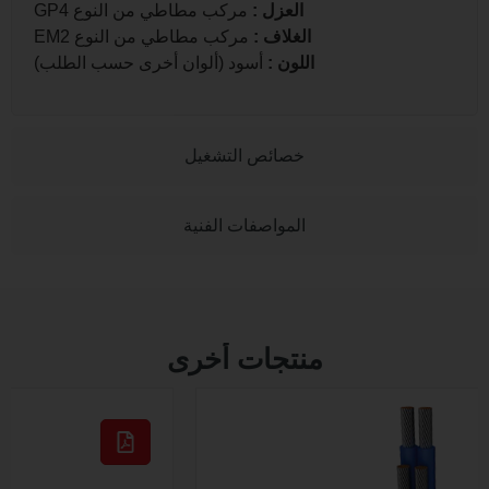
العزل
:
مركب مطاطي من النوع GP4
الغلاف
:
مركب مطاطي من النوع EM2
اللون
:
أسود (ألوان أخرى حسب الطلب)
خصائص التشغيل
المواصفات الفنية
منتجات أخرى