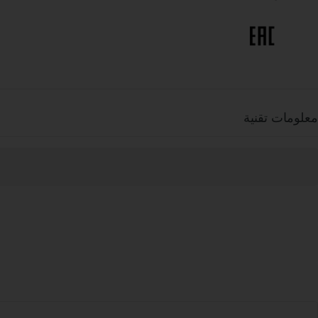
معلومات تقنية