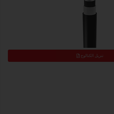
تنزيل الكتالوج