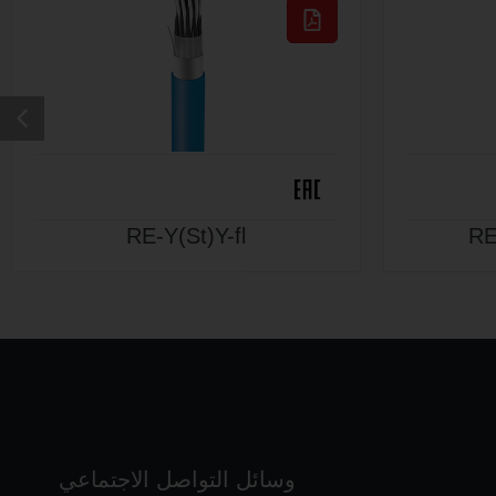
RE-Y(St)Y-fl
RE
وسائل التواصل الاجتماعي