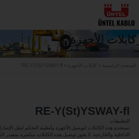
كابلات الأجهزة
الصفحة الرئيسية
»
كابلات الأجهزة
» RE-Y(St)YSWAY-fl
RE-Y(St)YSWAY-fl
التطبيقات
تستخدم هذه الكابلات لتوصيل الأجهزة وأنظمة التحكم لنقل الإشارات
الداخلية والخارجية. لا يجوز توصيل هذه الكابلات مباشرة بمصدر ال