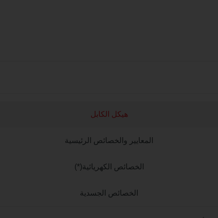
هيكل الكابل
المعايير والخصائص الرئيسية
الخصائص الكهريائية(*)
الخصائص الجسدية