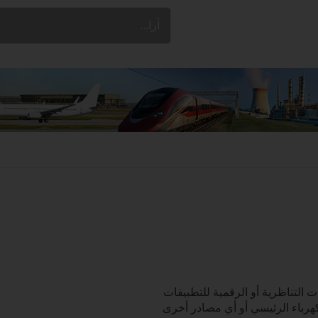
 التناظرية أو الرقمية للتطبيقات
كهرباء الرئيسي أو أي مصادر أخرى