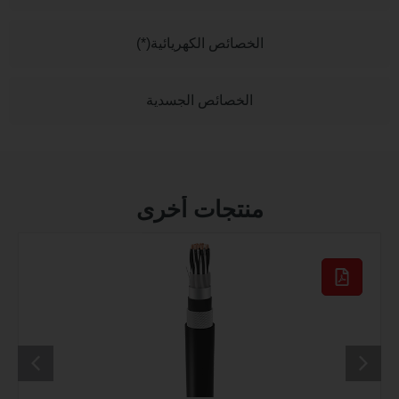
الخصائص الكهريائية(*)
الخصائص الجسدية
منتجات أخرى