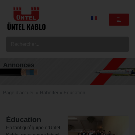
Annonces
Page d'accueil
»
Haberler
»
Éducation
Éducation
En tant qu’équipe d’Üntel