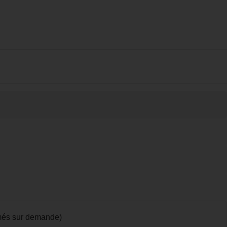
amés sur demande)