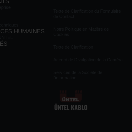
NTS
eprise
Texte de Clarification du Formulaire
de Contact
Techniques
Notre Politique en Matière de
CES HUMAINES
Cookies
 ÜNTEL
TÉS
Texte de Clarification
Accord de Divulgation de la Caméra
Services de la Société de
l'information