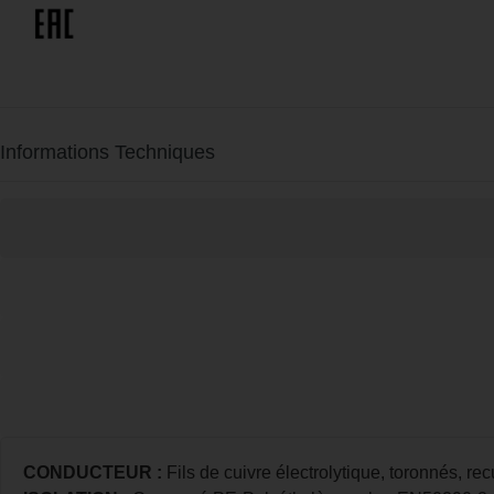
Informations Techniques
CONDUCTEUR
:
Fils de cuivre électrolytique, toronnés, 