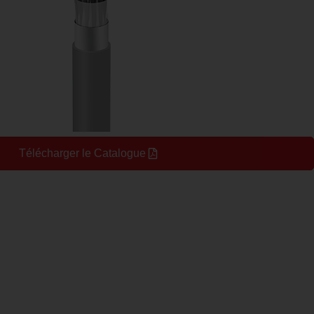
Télécharger le Catalogue