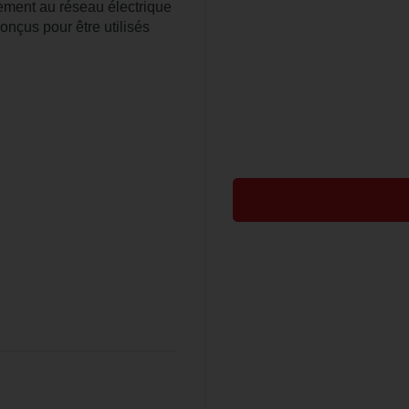
tement au réseau électrique
onçus pour être utilisés