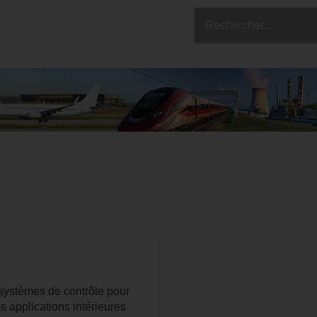
 systèmes de contrôle pour
 applications intérieures