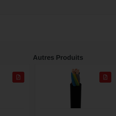
Autres Produits