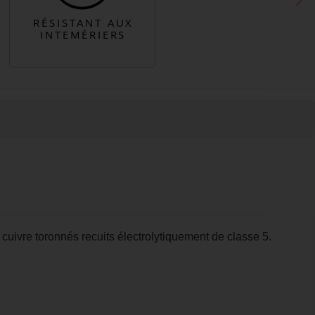
 cuivre toronnés recuits électrolytiquement de classe 5.