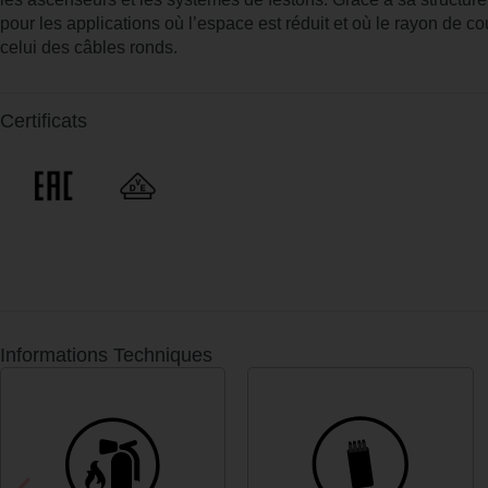
pour les applications où l’espace est réduit et où le rayon de cou
celui des câbles ronds.
Certificats
Informations Techniques