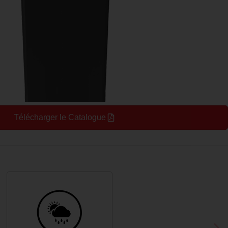
Télécharger le Catalogue