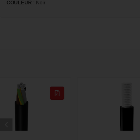
COULEUR :
Noir