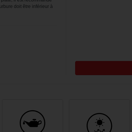
rbure doit être inférieur à