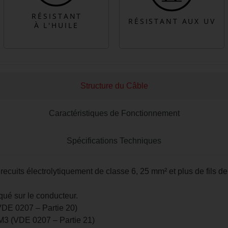
Structure du Câble
Caractéristiques de Fonctionnement
Spécifications Techniques
ecuits électrolytiquement de classe 6, 25 mm² et plus de fils de
qué sur le conducteur.
VDE 0207 – Partie 20)
M3 (VDE 0207 – Partie 21)