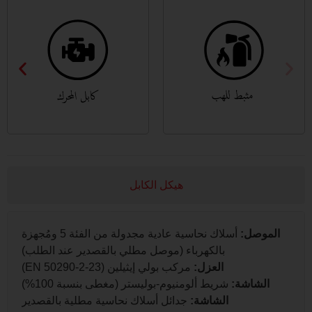
هيكل الكابل
موصل:
أسلاك نحاسية عادية مجدولة من الفئة 5 ومُجهزة
بالكهرباء (موصل مطلي بالقصدير عند الطلب)
العزل:
مركب بولي إيثيلين (EN 50290-2-23)
الشاشة:
شريط ألومنيوم-بوليستر (مغطى بنسبة 100%)
الشاشة:
جدائل أسلاك نحاسية مطلية بالقصدير