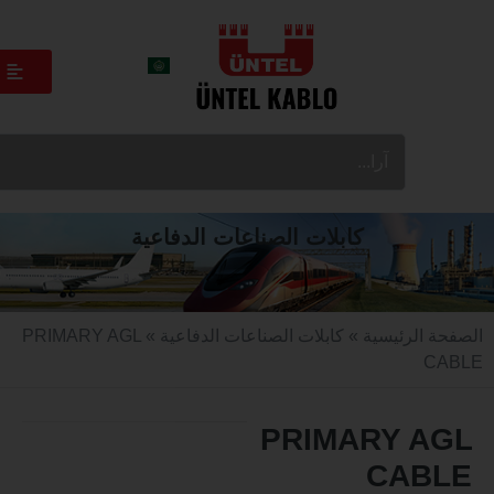
كابلات الصناعات الدفاعية
الرئيسية
»
كابلات الصناعات الدفاعية
» PRIMARY AGL
PRIMARY 
CA